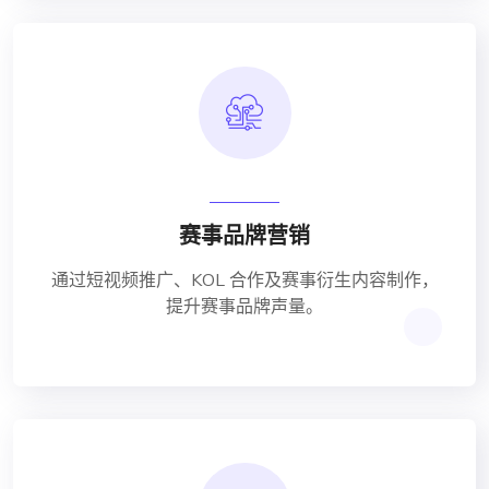
赛事品牌营销
通过短视频推广、KOL 合作及赛事衍生内容制作，
提升赛事品牌声量。