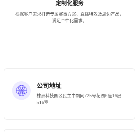
定制化服务
根据客户需求打造专属赛事方案、直播特效及周边产品，
满足个性化需求。
公司地址
株洲科技园区民主中胡同725号花园B座16层
516室