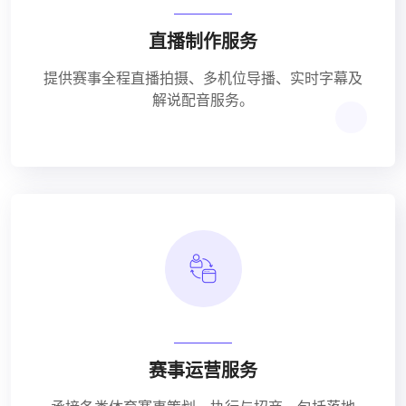
直播制作服务
提供赛事全程直播拍摄、多机位导播、实时字幕及
解说配音服务。
赛事运营服务