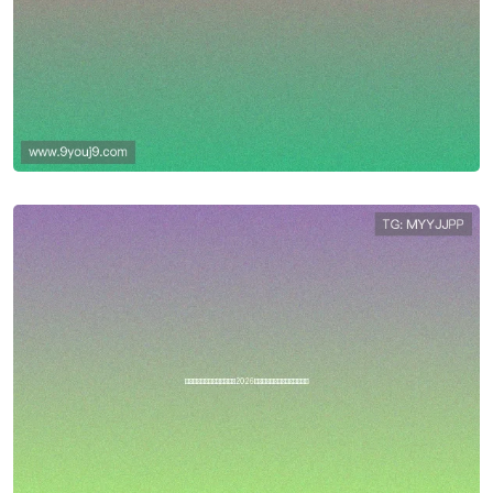
九游会登录入口首页详细介绍
2026年世界杯参赛球队阵容与比
赛预测