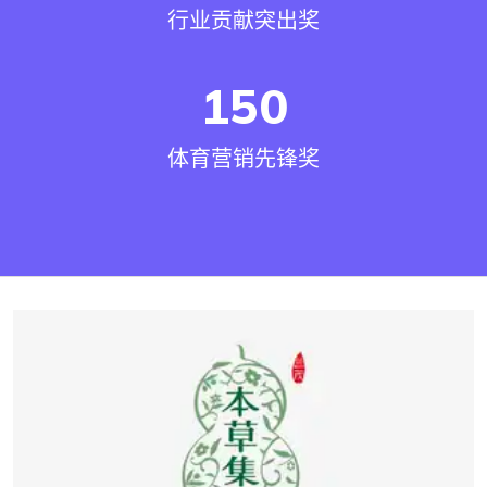
行业贡献突出奖
150
体育营销先锋奖