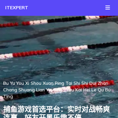
Bu Yu You Xi Shou Xuan Ping Tai Shi Shi Dui Zhan
Chang Shuang Lian Ying Hao You Kai Hei Le Qu Bu
Ting
捕鱼游戏首选平台：实时对战畅爽
连赢，好友开黑乐趣不停