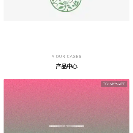
// OUR CASES
产品中心