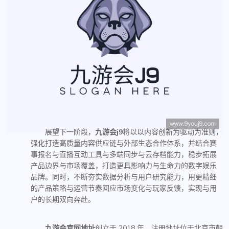
展望下一阶段，
九游会j9
将以以内容创新为驱动为准则，
强化打造高质量内容供应链与外部生态合作体系，并结合赛
事报名与直播互动工具与多端同步与云存档能力，稳步拓展
产品边界与市场覆盖，打造更具影响力与生命力的数字娱乐
品牌。同时，不断夯实数据分析与用户研究能力，用更精细
的产品策略与运营节奏回应市场变化与玩家反馈，实现与用
户的长期双向奔赴。
九游会官网地址
创立于 2018 年，注册地址位于北京市朝