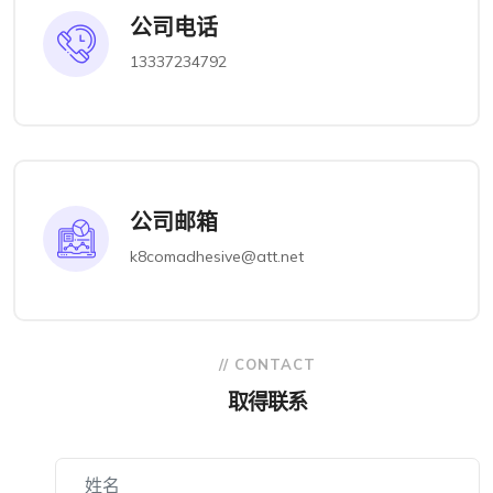
公司电话
13337234792
公司邮箱
k8comadhesive@att.net
// CONTACT
取得联系