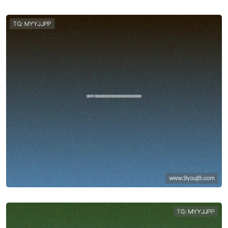
户粘性
九游IM体育为用户提供专业的世界
杯赛程安排与比赛时间提醒服务