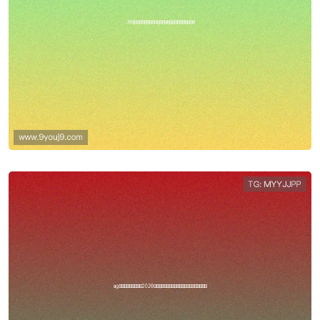
J9九游备用平台助力世界杯赛事直
播与精彩瞬间全方位报道