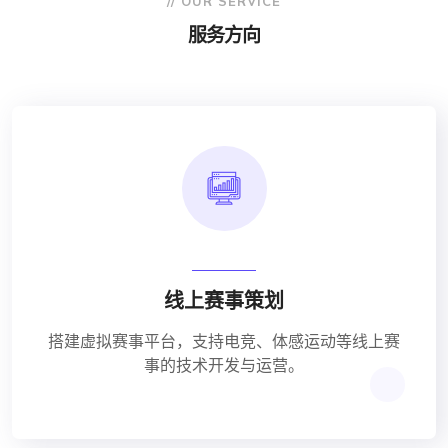
// OUR SERVICE
服务方向
线上赛事策划
搭建虚拟赛事平台，支持电竞、体感运动等线上赛
事的技术开发与运营。