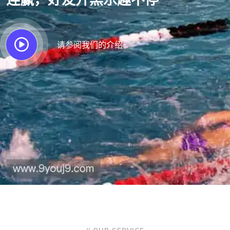
请参阅我们的介绍